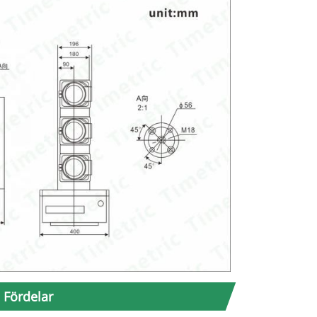
 Fördelar