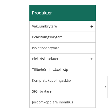
Produkter
Vakuumbrytare
Belastningsbrytare
Isolationsbrytare
Elektrisk isolator
Tillbehör till växelskåp
Komplett kopplingsskåp
SF6 -brytare
Jordomkopplare inomhus