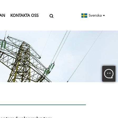
GAN
KONTAKTA OSS
Svenska